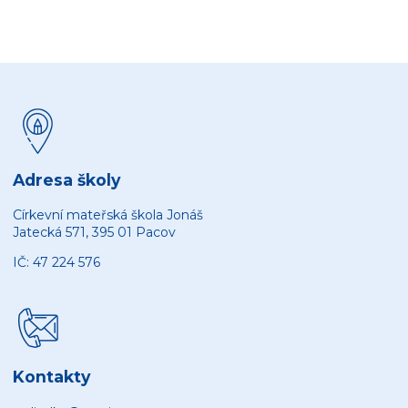
Adresa školy
Církevní mateřská škola Jonáš
Jatecká 571, 395 01 Pacov
IČ: 47 224 576
Kontakty