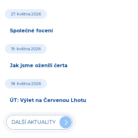
27. května 2026
Společné focení
19. května 2026
Jak jsme oženili čerta
18. května 2026
ÚT: Výlet na Červenou Lhotu
DALŠÍ AKTUALITY