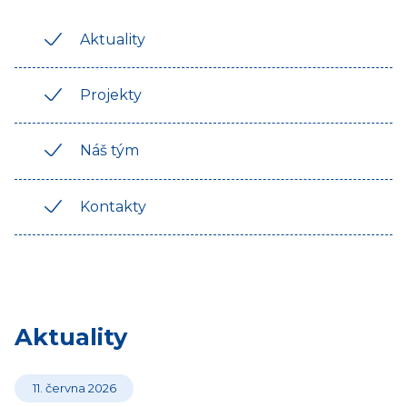
Aktuality
Projekty
Náš tým
Kontakty
Aktuality
11. června 2026