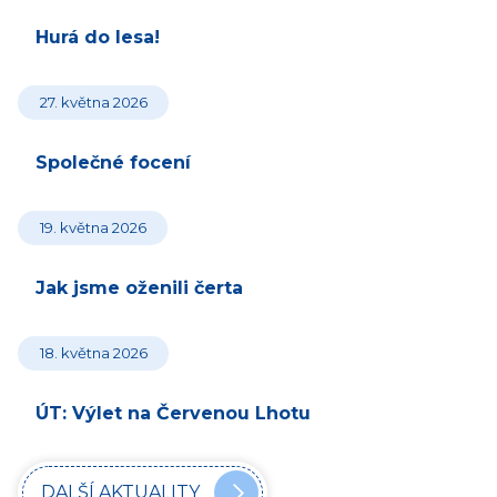
Hurá do lesa!
27. května 2026
Společné focení
19. května 2026
Jak jsme oženili čerta
18. května 2026
ÚT: Výlet na Červenou Lhotu
DALŠÍ AKTUALITY