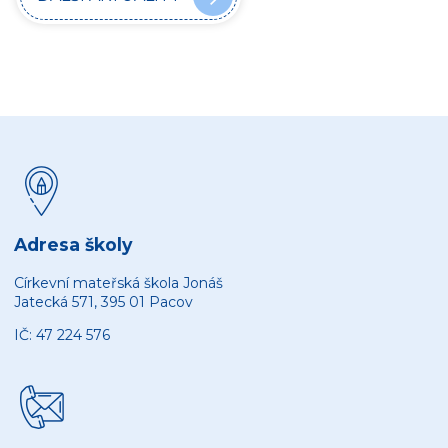
Adresa školy
Církevní mateřská škola Jonáš
Jatecká 571, 395 01 Pacov
IČ: 47 224 576