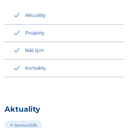
Aktuality
Projekty
Náš tým
Kontakty
Aktuality
11. června 2026