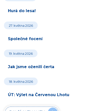
Hurá do lesa!
27. května 2026
Společné focení
19. května 2026
Jak jsme oženili čerta
18. května 2026
ÚT: Výlet na Červenou Lhotu