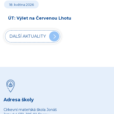
18. května 2026
ÚT: Výlet na Červenou Lhotu
DALŠÍ AKTUALITY
Adresa školy
Církevní mateřská škola Jonáš