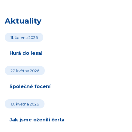
Aktuality
11. června 2026
Hurá do lesa!
27. května 2026
Společné focení
19. května 2026
Jak jsme oženili čerta