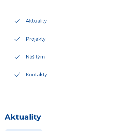
Aktuality
Projekty
Náš tým
Kontakty
Aktuality