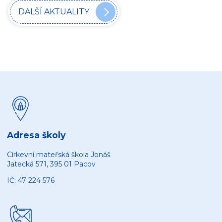
DALŠÍ AKTUALITY
Adresa školy
Církevní mateřská škola Jonáš
Jatecká 571, 395 01 Pacov
IČ: 47 224 576