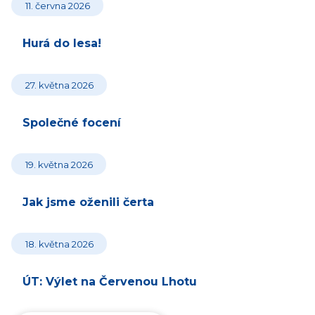
11. června 2026
Hurá do lesa!
27. května 2026
Společné focení
19. května 2026
Jak jsme oženili čerta
18. května 2026
ÚT: Výlet na Červenou Lhotu