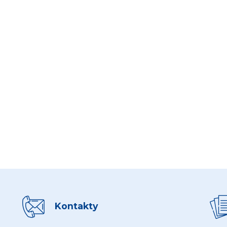
Kontakty