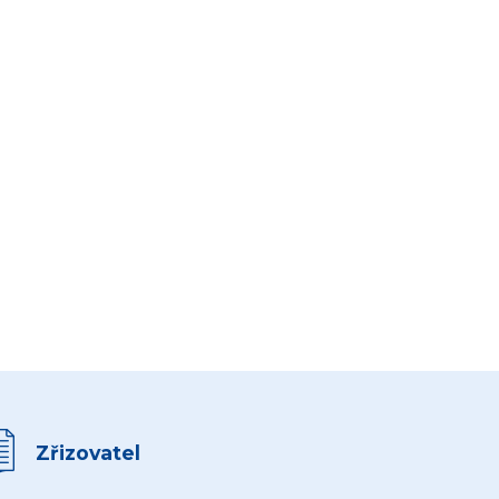
Zřizovatel