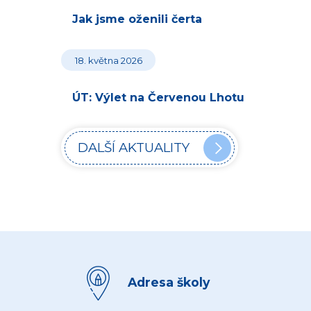
Jak jsme oženili čerta
18. května 2026
ÚT: Výlet na Červenou Lhotu
DALŠÍ AKTUALITY
Adresa školy