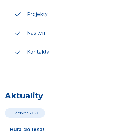
Projekty
Náš tým
Kontakty
Aktuality
11. června 2026
Hurá do lesa!