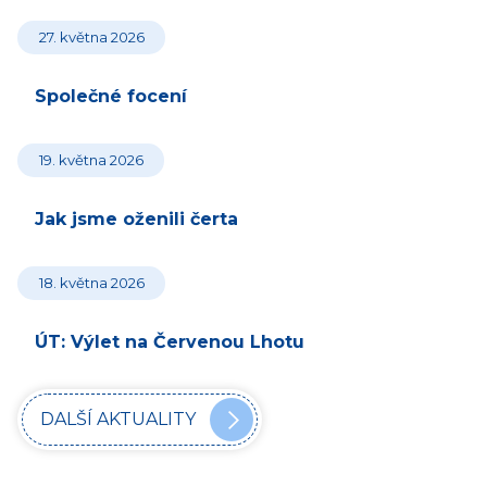
27. května 2026
Společné focení
19. května 2026
Jak jsme oženili čerta
18. května 2026
ÚT: Výlet na Červenou Lhotu
DALŠÍ AKTUALITY