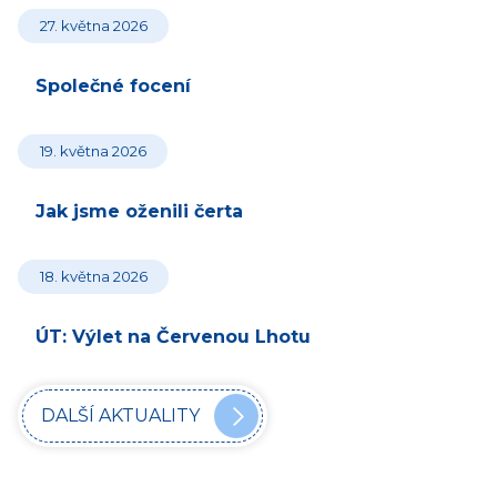
27. května 2026
Společné focení
19. května 2026
Jak jsme oženili čerta
18. května 2026
ÚT: Výlet na Červenou Lhotu
DALŠÍ AKTUALITY