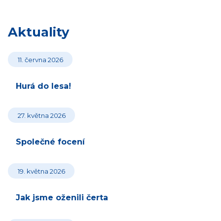
Aktuality
11. června 2026
Hurá do lesa!
27. května 2026
Společné focení
19. května 2026
Jak jsme oženili čerta