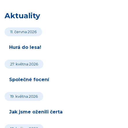
Aktuality
11. června 2026
Hurá do lesa!
27. května 2026
Společné focení
19. května 2026
Jak jsme oženili čerta