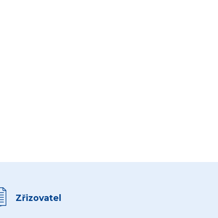
Zřizovatel