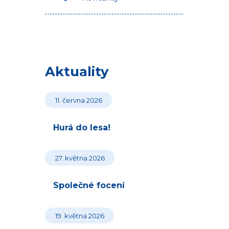
Aktuality
11. června 2026
Hurá do lesa!
27. května 2026
Společné focení
19. května 2026