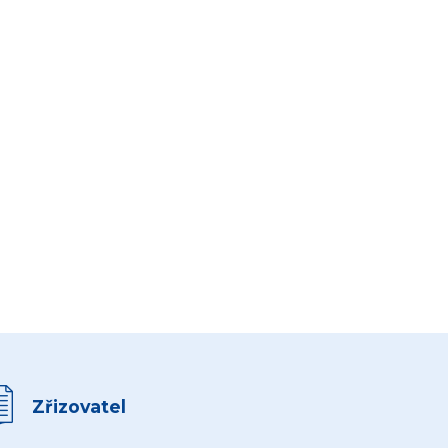
Zřizovatel