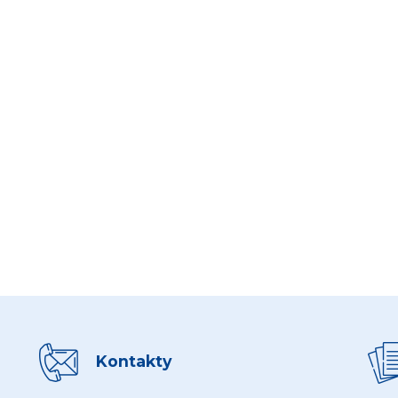
Kontakty