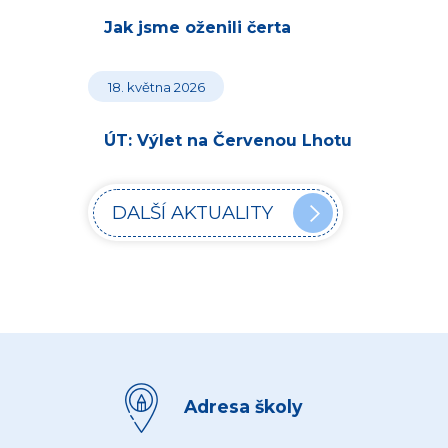
Jak jsme oženili čerta
18. května 2026
ÚT: Výlet na Červenou Lhotu
DALŠÍ AKTUALITY
Adresa školy